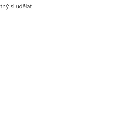
ný si udělat